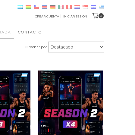
0
CREAR CUENTA
INICIAR SESIÓN
RADA
CONTACTO
Ordenar por