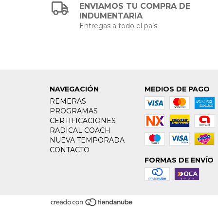
ENVIAMOS TU COMPRA DE
INDUMENTARIA
Entregas a todo el país
NAVEGACIÓN
MEDIOS DE PAGO
REMERAS
PROGRAMAS
CERTIFICACIONES
RADICAL COACH
NUEVA TEMPORADA
CONTACTO
FORMAS DE ENVÍO