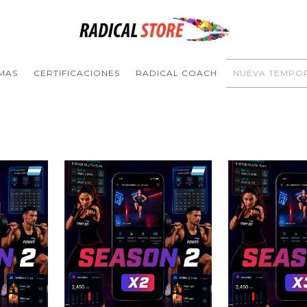
MAS
CERTIFICACIONES
RADICAL COACH
NUEVA TEMPO