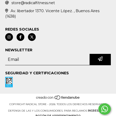
store@radicalfitness.net
Av. libertador 1370. Vicente López. , Buenos Aires
(1638)
REDES SOCIALES
NEWSLETTER
SEGURIDAD Y CERTIFICACIONES
COPYRIGHT RADICAL STORE - 2026. TODOS LOS DERECHOS RESERVADOS.
DEFENSA DE LAS Y LOS CONSUMIDORES. PARA RECLAMOS
INGRESÁ ACÁ.
BOTÓN DE ARREPENTIMIENTO