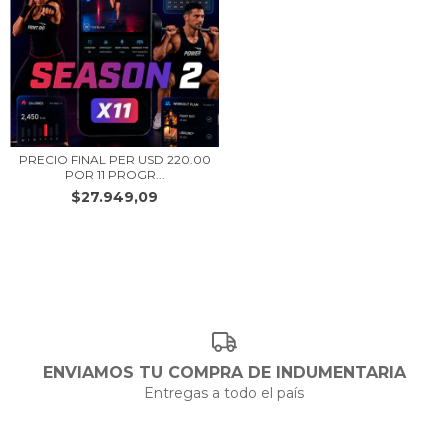
PRECIO FINAL PER USD 220.00
POR 11 PROGR...
$27.949,09
ENVIAMOS TU COMPRA DE INDUMENTARIA
Entregas a todo el país