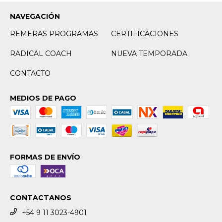
NAVEGACIÓN
REMERAS PROGRAMAS
CERTIFICACIONES
RADICAL COACH
NUEVA TEMPORADA
CONTACTO
MEDIOS DE PAGO
FORMAS DE ENVÍO
CONTACTANOS
+54 9 11 3023-4901