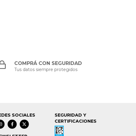
COMPRÁ CON SEGURIDAD
Tus datos siempre protegidos
EDES SOCIALES
SEGURIDAD Y
CERTIFICACIONES