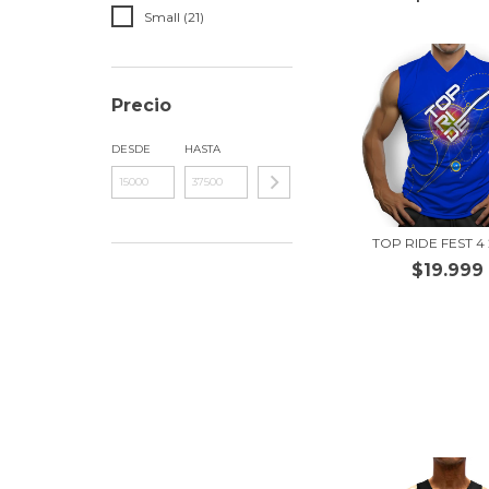
Small (21)
Precio
DESDE
HASTA
TOP RIDE FEST 4
$19.999