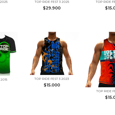
 2025
TOP RIDE FEST 3 2025
TOP RIDE F
$29.900
$15.
TOP RIDE FEST 3 2023
 2015
$15.000
TOP RIDE FE
$15.