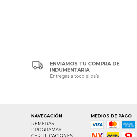
ENVIAMOS TU COMPRA DE
INDUMENTARIA
Entregas a todo el país
NAVEGACIÓN
MEDIOS DE PAGO
REMERAS
PROGRAMAS
CERTIFICACIONES