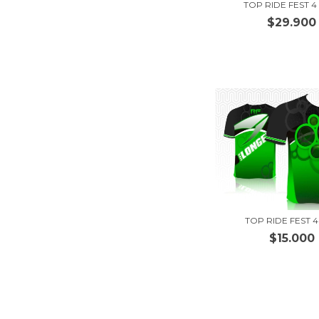
TOP RIDE FEST 4
$29.900
TOP RIDE FEST 4
$15.000