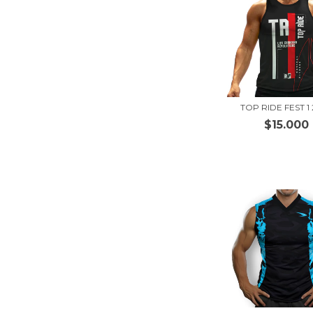
TOP RIDE FEST 1
$15.000